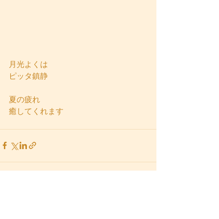
月光よくは
ピッタ鎮静
夏の疲れ
癒してくれます
すべて表示
最新記事