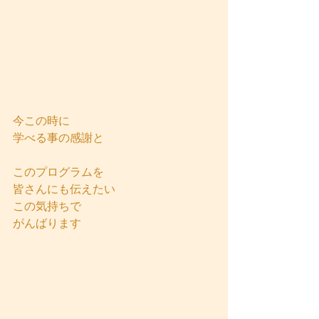
今この時に
学べる事の感謝と
このプログラムを
皆さんにも伝えたい
この気持ちで
がんばります