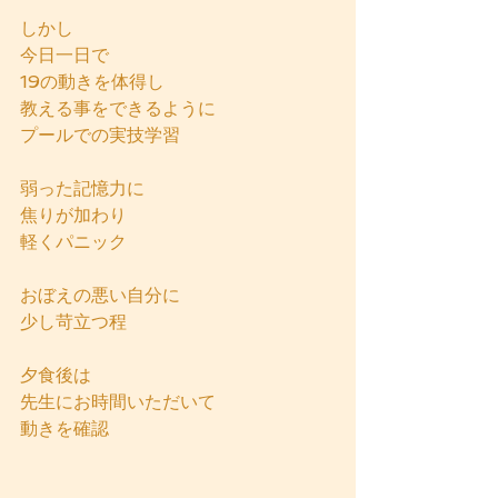
しかし
今日一日で
19の動きを体得し
教える事をできるように
プールでの実技学習
弱った記憶力に
焦りが加わり
軽くパニック
おぼえの悪い自分に
少し苛立つ程
夕食後は
先生にお時間いただいて
動きを確認