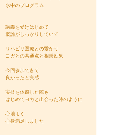
水中のプログラム
講義を受けはじめて
概論がしっかりしていて
リハビリ医療との繋がり
ヨガとの共通点と相乗効果
今回参加できて
良かったと実感
実技を体感した際も
はじめてヨガと出会った時のように
心地よく
心身満足しました