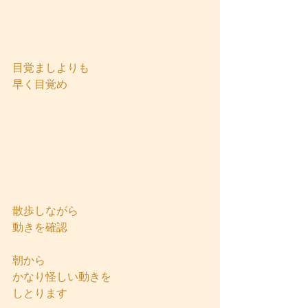
目覚ましよりも
早く目覚め
散歩しながら
動きを確認
朝から
かなり怪しい動きを
しとります