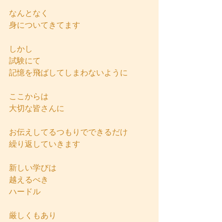
なんとなく
身についてきてます
しかし
試験にて
記憶を飛ばしてしまわないように
ここからは
大切な皆さんに
お伝えしてるつもりでできるだけ
繰り返していきます
新しい学びは
越えるべき
ハードル
厳しくもあり