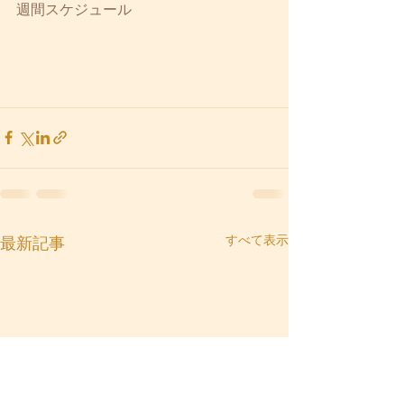
週間スケジュール
すべて表示
最新記事