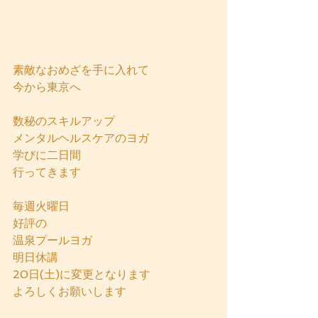
素敵なおめざを手に入れて
今から東京へ
数秘のスキルアップ
メンタルヘルスケアのヨガ
学びに二日間
行ってきます
毎週火曜日
好評の
温泉プールヨガ 
明日休講
20日(土)に変更となります
よろしくお願いします