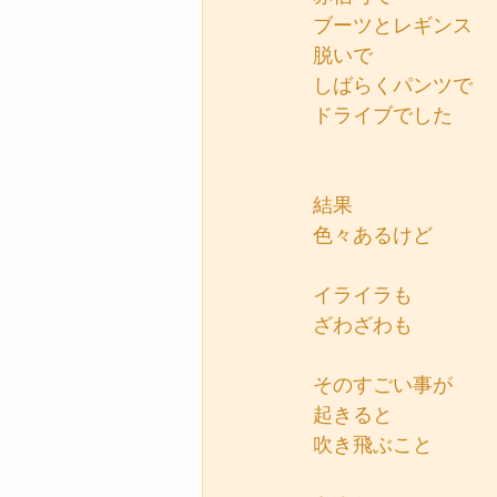
ブーツとレギンス
脱いで
しばらくパンツで
ドライブでした
結果
色々あるけど
イライラも
ざわざわも
そのすごい事が
起きると
吹き飛ぶこと