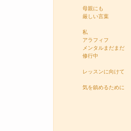
母親にも
厳しい言葉
私
アラフィフ
メンタルまだまだ
修行中
レッスンに向けて
気を鎮めるために