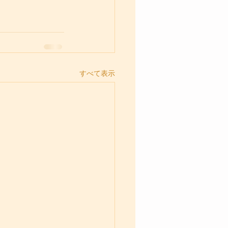
すべて表示