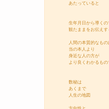
あたっていると
生年月日から導くの
観たままをお伝えす
人間の本質的なもの
当の本人より
身近な人の方が
より良くわかるもの
数秘は
あくまで
人生の地図
方向性と