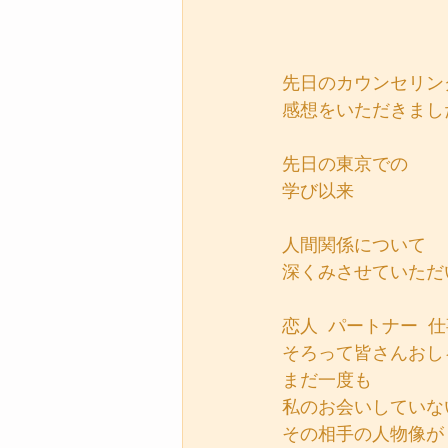
先日のカウンセリン
感想をいただきまし
先日の東京での
学び以来
人間関係について
深くみさせていただ
恋人  パートナー  
そろって皆さんおし
まだ一度も
私のお会いしていな
その相手の人物像が