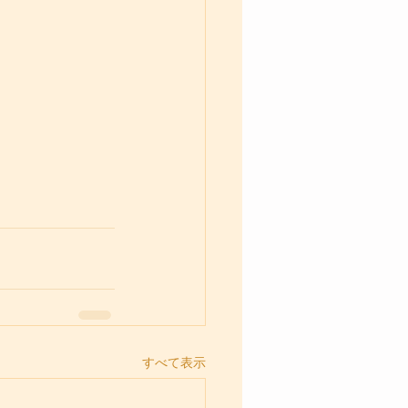
すべて表示