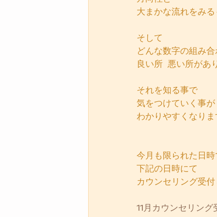
大まかな流れをみる
そして
どんな数字の組み合
良い所  悪い所があ
それを知る事で
気をつけていく事が
わかりやすくなりま
今月も限られた日時
下記の日時にて
カウンセリング受付
11月カウンセリング