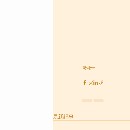
数秘学
最新記事