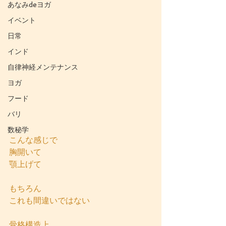
あなみdeヨガ
イベント
日常
インド
自律神経メンテナンス
ヨガ
フード
バリ
数秘学
こんな感じで
胸開いて
顎上げて
もちろん
これも間違いではない
骨格構造上