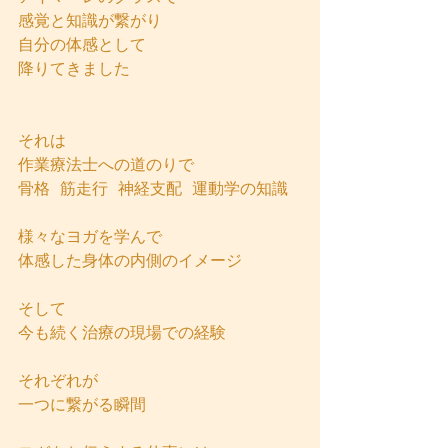
感覚と知識が繋がり
自分の体感として
降りてきました
それは
作業療法士への道のりで
骨格  筋走行  神経支配  運動学の知識
様々なヨガを学んで
体感した身体の内側のイメージ
そして
今も続く治療の現場での経験
それぞれが
一つに繋がる瞬間