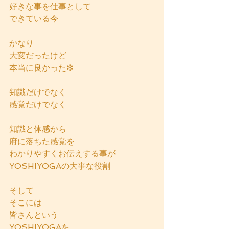
好きな事を仕事として
できている今
かなり
大変だったけど
本当に良かった❇
知識だけでなく
感覚だけでなく
知識と体感から
府に落ちた感覚を
わかりやすくお伝えする事が
YOSHIYOGAの大事な役割
そして
そこには
皆さんという
YOSHIYOGAを