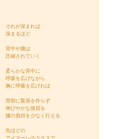
それが深まれば
深まるほど
背中や腰は
圧縮されていく
柔らかな背中に
呼吸を広げながら
胸に呼吸を広げれば
背部に緊張を作らず
伸びやかな後屈を
腰の負担を少なく行える
先ほどの
アイマーレのクラスで