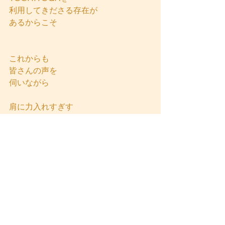
利用してきださる存在が
あるからこそ
これからも
皆さんの声を
伺いながら
肩に力入れすぎす
地に足つけて
お伝えしていきます