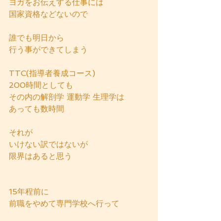
ヨガをお伝えする仕事には
国家資格などないので
誰でも明日から
行う事ができてしまう
TTC(指導者養成コース)    
200時間としても
その内の解剖学 運動学 生理学は
あっても数時間
それが
いけない訳ではないが
限界はあると思う
15年程前に
前職をやめて専門学校へ行って