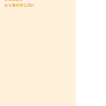
ある種自然な流れ