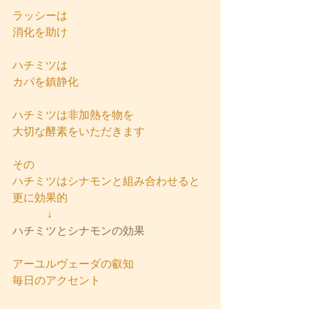
ラッシーは
消化を助け
ハチミツは
カパを鎮静化
ハチミツは非加熱を物を
大切な酵素をいただきます
その
ハチミツはシナモンと組み合わせると
更に効果的
          ↓
ハチミツとシナモンの効果
アーユルヴェーダの叡知
毎日のアクセント