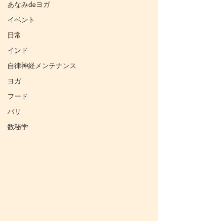
あなみdeヨガ
イベント
日常
インド
自律神経メンテナンス
ヨガ
フード
バリ
数秘学