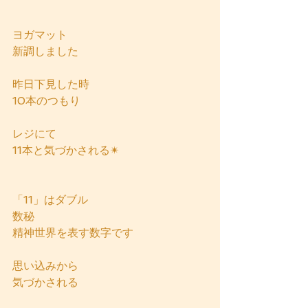
ヨガマット
新調しました
昨日下見した時
10本のつもり
レジにて
11本と気づかされる✴
「11」はダブル
数秘
精神世界を表す数字です
思い込みから
気づかされる