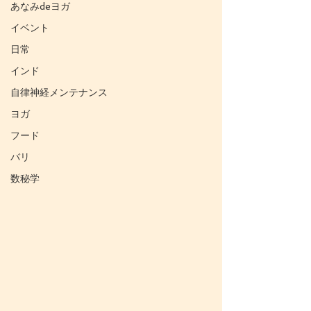
あなみdeヨガ
イベント
日常
インド
自律神経メンテナンス
ヨガ
フード
バリ
数秘学