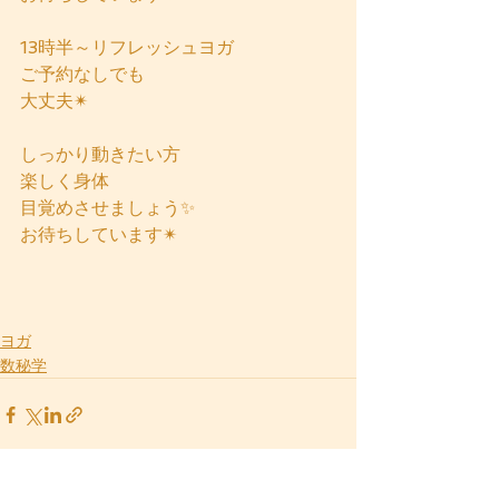
13時半～リフレッシュヨガ
ご予約なしでも
大丈夫✴
しっかり動きたい方
楽しく身体
目覚めさせましょう✨
お待ちしています✴
ヨガ
数秘学