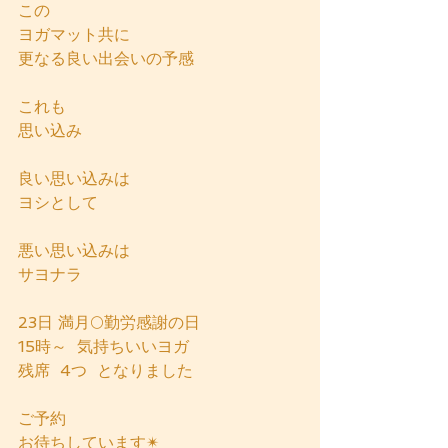
この
ヨガマット共に
更なる良い出会いの予感
これも
思い込み
良い思い込みは
ヨシとして
悪い思い込みは
サヨナラ
23日 満月🌕勤労感謝の日
15時～  気持ちいいヨガ  
残席  4つ  となりました
ご予約
お待ちしています✴