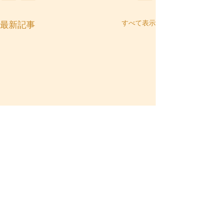
すべて表示
最新記事