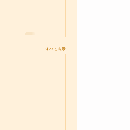
すべて表示