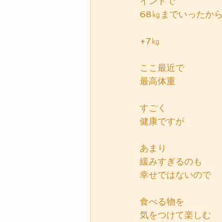
インドで
68㎏までいったか
+7㎏
ここ最近で
最高体重
すごく
健康ですが
あまり
緩みすぎるのも
幸せではないので
食べる物を
気をつけて楽しむ