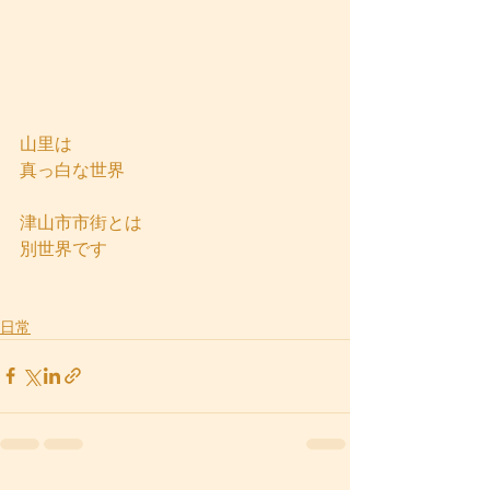
山里は
真っ白な世界
津山市市街とは
別世界です
日常