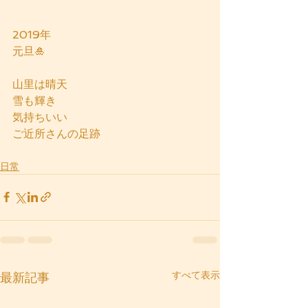
2019年
元旦🎍
山里は晴天
雪も輝き
気持ちいい
ご近所さんの足跡
日常
すべて表示
最新記事