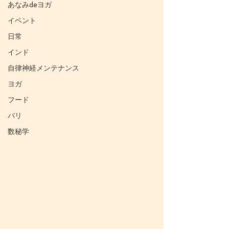
あなみdeヨガ
イベント
日常
インド
自律神経メンテナンス
ヨガ
フード
バリ
数秘学