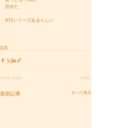
読めた
6刊シリーズあるらしい
日常
すべて表示
最新記事