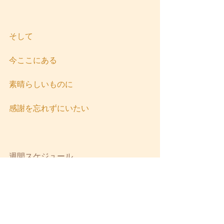
そして
今ここにある
素晴らしいものに
感謝を忘れずにいたい
週間スケジュール
日常