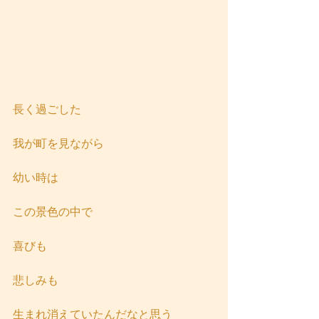
長く過ごした
我が町を見ながら
幼い時は
この景色の中で
喜びも
悲しみも
生まれ消えていたんだなと思う