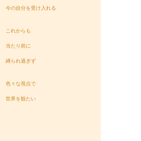
今の自分を受け入れる
これからも
当たり前に
縛られ過ぎず
色々な視点で
世界を観たい