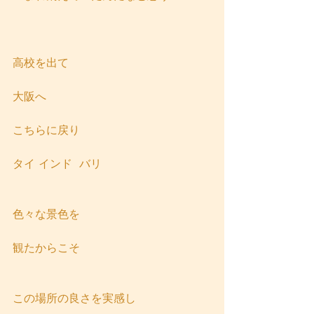
高校を出て
大阪へ
こちらに戻り
タイ インド  バリ
色々な景色を
観たからこそ
この場所の良さを実感し