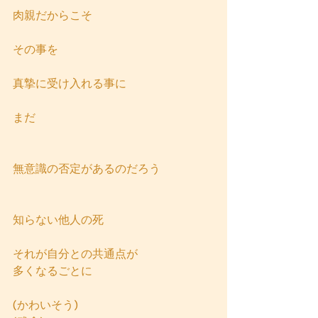
肉親だからこそ
その事を
真摯に受け入れる事に
まだ
無意識の否定があるのだろう 
知らない他人の死
それが自分との共通点が
多くなるごとに
(かわいそう)