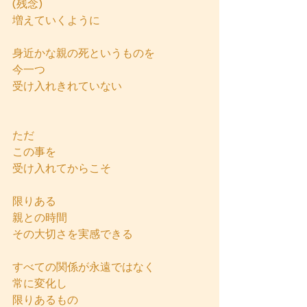
(残念)
増えていくように
身近かな親の死というものを
今一つ
受け入れきれていない
ただ
この事を
受け入れてからこそ
限りある
親との時間
その大切さを実感できる
すべての関係が永遠ではなく
常に変化し
限りあるもの