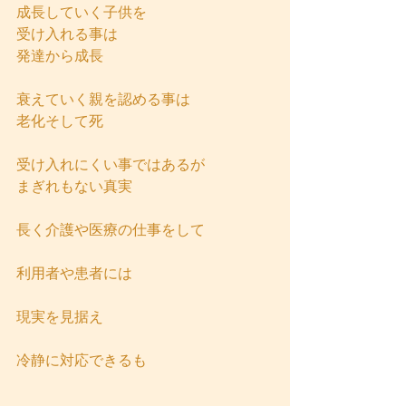
成長していく子供を
受け入れる事は
発達から成長
衰えていく親を認める事は
老化そして死
受け入れにくい事ではあるが
まぎれもない真実
長く介護や医療の仕事をして
利用者や患者には
現実を見据え
冷静に対応できるも