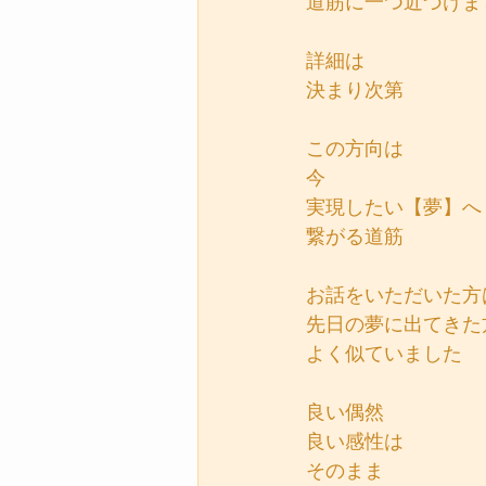
道筋に一つ近づけま
詳細は
決まり次第
この方向は
今
実現したい【夢】へ
繋がる道筋
お話をいただいた方
先日の夢に出てきた
よく似ていました
良い偶然
良い感性は
そのまま