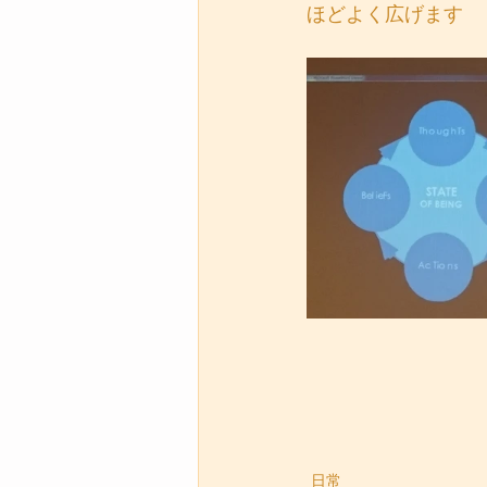
ほどよく広げます
日常