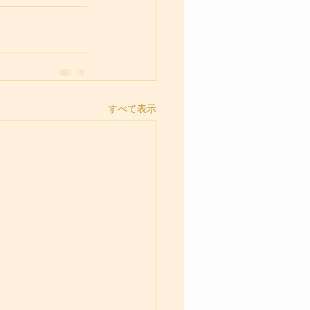
すべて表示