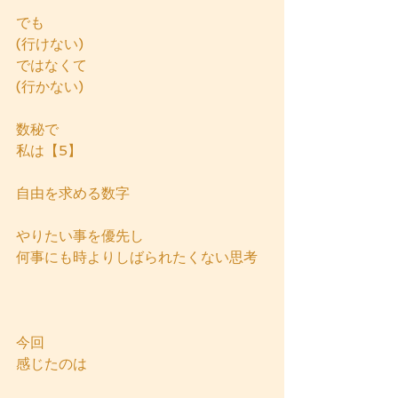
でも
(行けない)
ではなくて
(行かない)
数秘で
私は【5】
自由を求める数字
やりたい事を優先し
何事にも時よりしばられたくない思考
今回
感じたのは