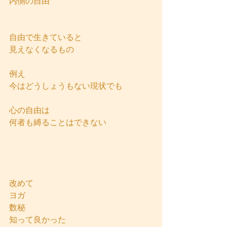
内側の自由
自由で生きていると
見えなくなるもの
例え
今はどうしょうもない現状でも
心の自由は
何者も縛ることはできない
改めて
ヨガ
数秘
知って良かった