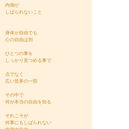
内側が
しばられないこと
身体が自由でも
心の自由は別
ひとつの事を
しっかり見つめる事で
点でなく
広い世界の一部
その中で
何が本当の自由を知る
それこそが
何事にもしばられない