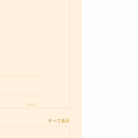
すべて表示