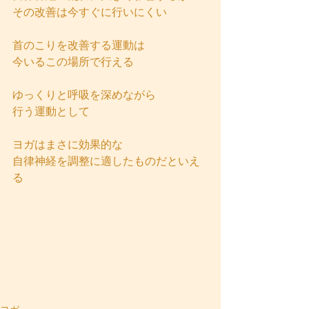
その改善は今すぐに行いにくい
首のこりを改善する運動は
今いるこの場所で行える
ゆっくりと呼吸を深めながら
行う運動として
ヨガはまさに効果的な
自律神経を調整に適したものだといえ
る