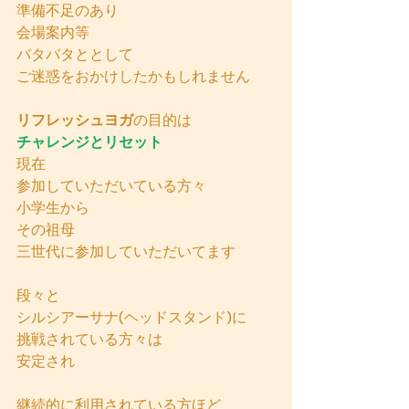
準備不足のあり
会場案内等
バタバタととして
ご迷惑をおかけしたかもしれません
リフレッシュヨガ
の目的は
チャレンジとリセット
現在
参加していただいている方々
小学生から
その祖母
三世代に参加していただいてます
段々と
シルシアーサナ(ヘッドスタンド)に
挑戦されている方々は
安定され
継続的に利用されている方ほど