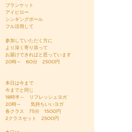
ブランケット
アイピロー
シンギングボール
フル活用して
参加していただく方に
より深く寄り添って
お届けできればと思っています
20時～　60分　2500円
本日は今まで
今までと同じ
18時半～　リフレッシュヨガ
20時～　　気持ちいいヨガ
各クラス　75分　1500円
2クラスセット　2500円