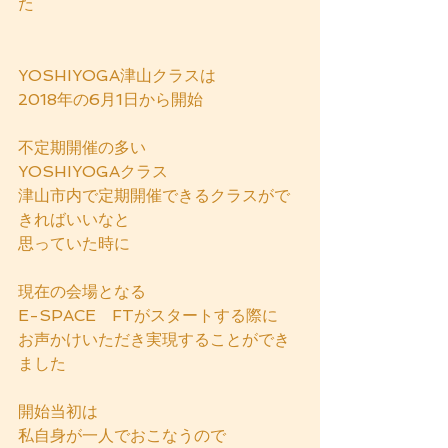
た
YOSHIYOGA津山クラスは
2018年の6月1日から開始
不定期開催の多い
YOSHIYOGAクラス
津山市内で定期開催できるクラスがで
きればいいなと
思っていた時に
現在の会場となる
E-SPACE　FTがスタートする際に
お声かけいただき実現することができ
ました
開始当初は
私自身が一人でおこなうので