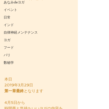
あなみdeヨガ
イベント
日常
インド
自律神経メンテナンス
ヨガ
フード
バリ
数秘学
本日
2019年3月29日
第一章最終
となります
4月5日から
時間帯と気持ちいいヨガの内容を