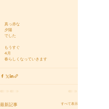
真っ赤な
夕陽
でした
もうすぐ
4月
春らしくなっていきます
すべて表示
最新記事