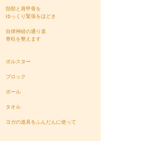
頚部と肩甲骨を
ゆっくり緊張をほどき
自律神経の通り道
脊柱を整えます
ボルスター
ブロック
ボール
タオル
ヨガの道具をふんだんに使って