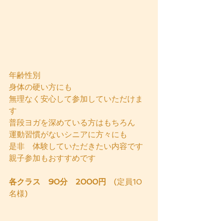
年齢性別
身体の硬い方にも
無理なく安心して参加していただけま
す
普段ヨガを深めている方はもちろん
運動習慣がないシニアに方々にも
是非　体験していただきたい内容です
親子参加もおすすめです
各クラス　90分　2000円
　(定員10
名様)