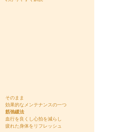
そのまま
効果的なメンテナンスの一つ
筋弛緩法
血行を良くし心拍を減らし
疲れた身体をリフレッシュ