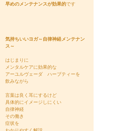
早めのメンテナンスが効果的
です
気持ちいいヨガ～自律神経メンテナン
ス～
はじまりに
メンタルケアに効果的な
アーユルヴェーダ　ハーブティーを
飲みながら
言葉は良く耳にするけど
具体的にイメージしにくい
自律神経
その働き
症状を
わかりやすく解説