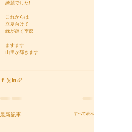
綺麗でした❗
これからは
立夏向けて
緑が輝く季節
ますます
山里が輝きます
すべて表示
最新記事