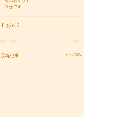
そのおかげで
幸せです
すべて表示
最新記事