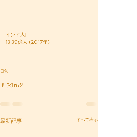
インド人口
13.39億人 (2017年) 
日常
すべて表示
最新記事