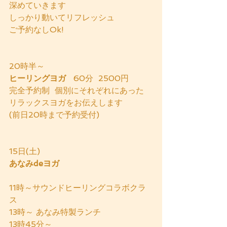
深めていきます
しっかり動いてリフレッシュ
ご予約なしOk!  
20時半～
ヒーリングヨガ   
60分  2500円
完全予約制  個別にそれぞれにあった
リラックスヨガをお伝えします
(前日20時まで予約受付)
15日(土)
あなみdeヨガ
11時～サウンドヒーリングコラボクラ
ス
13時～ あなみ特製ランチ
13時45分～