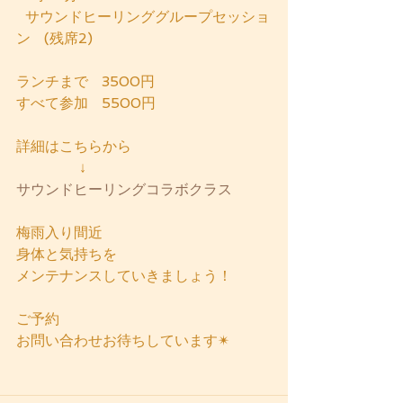
  サウンドヒーリンググループセッショ
ン   (残席2)
ランチまで   3500円
すべて参加   5500円
詳細はこちらから
              ↓
サウンドヒーリングコラボクラス
梅雨入り間近
身体と気持ちを
メンテナンスしていきましょう！
ご予約
お問い合わせお待ちしています✴