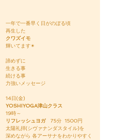
一年で一番早く日がのぼる頃
再生した
クワズイモ
輝いてます✴
諦めずに
生きる事
続ける事
力強いメッセージ
14日(金)
YOSHIYOGA津山クラス
19時～
リフレッシュヨガ   
75分  1500円
太陽礼拝(シヴァナンダスタイル)を
深めながら 各アーサナをわかりやすく