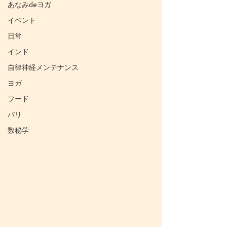
あなみdeヨガ
イベント
日常
インド
自律神経メンテナンス
ヨガ
フード
バリ
数秘学