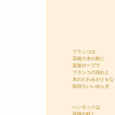
ブランコは
花桃の木の枝に
直接ロープで
ブランコの揺れと
木のたわみがともな
気持ちいいゆらぎ
ハンモックは
花桃の枝と