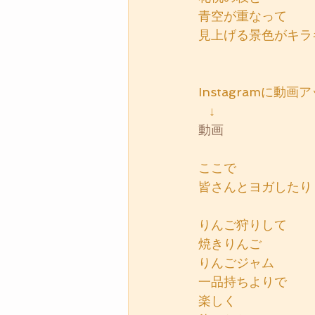
青空が重なって
見上げる景色がキラ
Instagramに動画
   ↓
動画
ここで
皆さんとヨガしたり
りんご狩りして
焼きりんご
りんごジャム
一品持ちよりで
楽しく