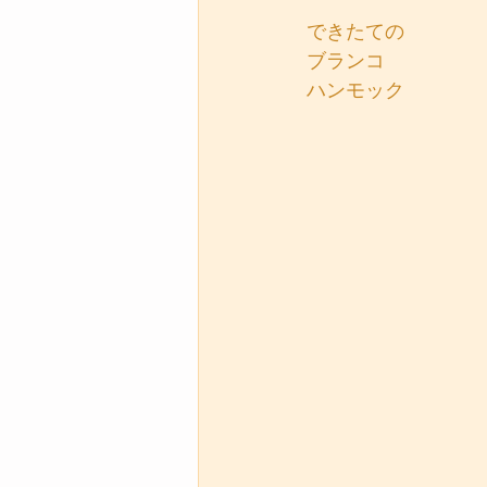
できたての
ブランコ
ハンモック