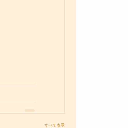
すべて表示