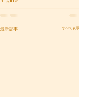
すべて表示
最新記事