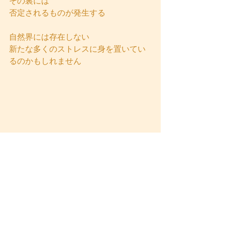
その裏には
否定されるものが発生する
自然界には存在しない
新たな多くのストレスに身を置いてい
るのかもしれません
自律神経メンテナンス