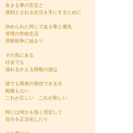
生きる事の安定と
便利とされる生活を手にするために
決められた同じである事と優先
管理の学校生活
受験戦争に始まり
その先にある
社会でも
溢れるかえる情報の波は
誰でも簡単の発信できる分
根拠もない
これが正しい　これが新しい
時には何かを強く否定して
自分を正当化したり