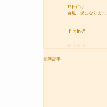
13日には
台風一過になります
最新記事