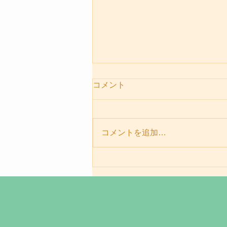
コメント
コメントを追加…
パーソナルセッションメニュ
ー