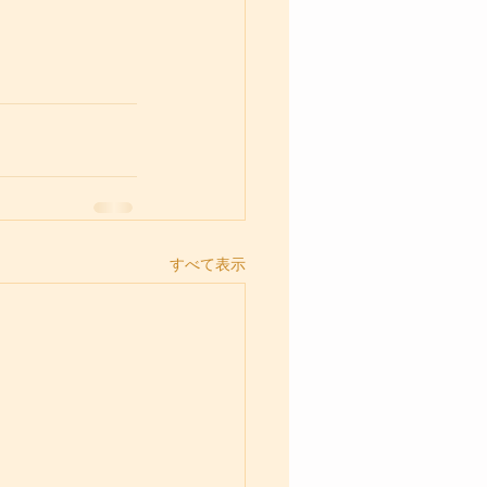
すべて表示