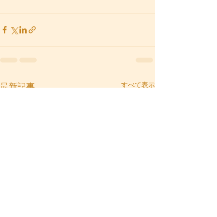
すべて表示
最新記事