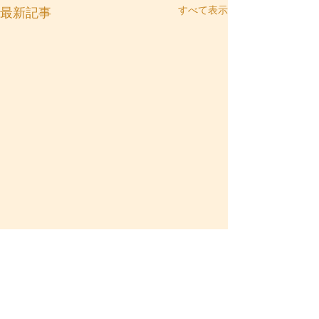
すべて表示
最新記事
コメント