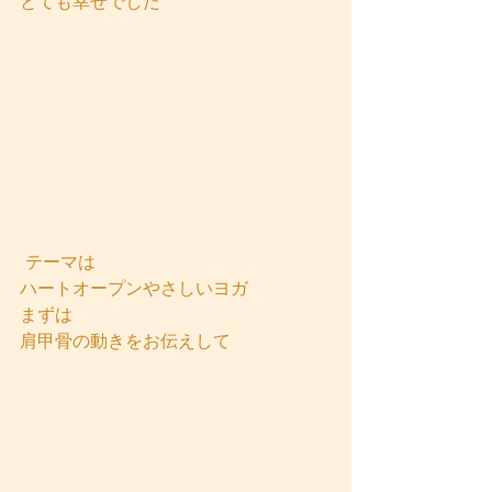
とても幸せでした
 テーマは
ハートオープンやさしいヨガ
まずは
肩甲骨の動きをお伝えして