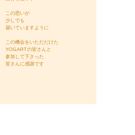
この思いが
少しでも
届いていますように
この機会をいただだけた
YOGARTの皆さんと
参加して下さった
皆さんに感謝です
ヨガ