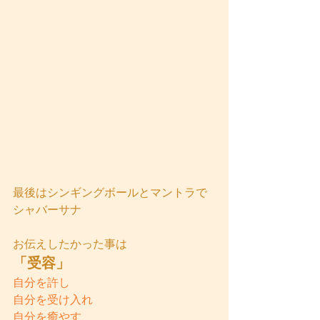
最後はシンギングボールとマントラで
シャバーサナ
お伝えしたかった事は
「受容」
自分を許し
自分を受け入れ
自分を癒やす