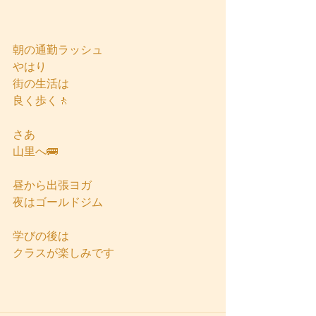
朝の通勤ラッシュ
やはり
街の生活は
良く歩く🚶
さあ
山里へ🚌
昼から出張ヨガ
夜はゴールドジム
学びの後は
クラスが楽しみです