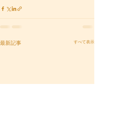
すべて表示
最新記事