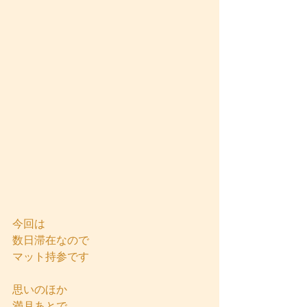
今回は
数日滞在なので
マット持参です
思いのほか
満月あとで