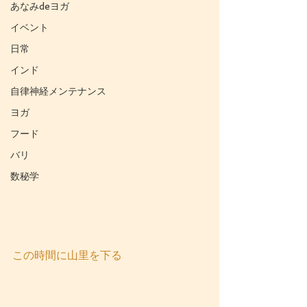
あなみdeヨガ
イベント
日常
インド
自律神経メンテナンス
ヨガ
フード
バリ
数秘学
この時間に山里を下る