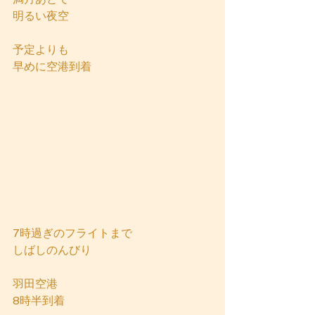
明るい夜空
予定よりも
早めに空港到着
7時過ぎのフライトまで
しばしのんびり
羽田空港
8時半到着