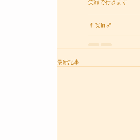
笑顔で行きます
最新記事