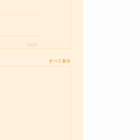
すべて表示