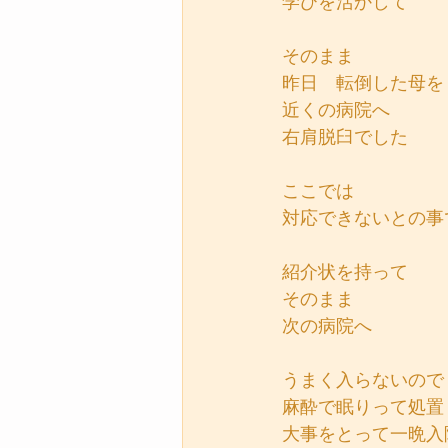
学びを活かして
そのまま
昨日　転倒した母を
近くの病院へ
右肩脱臼でした
ここでは
対応できないとの事
紹介状を持って
そのまま
次の病院へ
うまく入らないので
麻酔で眠りって処置
大事をとって一晩入