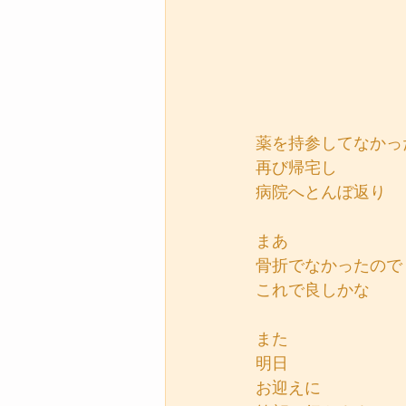
薬を持参してなかっ
再び帰宅し
病院へとんぼ返り
まあ
骨折でなかったので
これで良しかな
また
明日
お迎えに