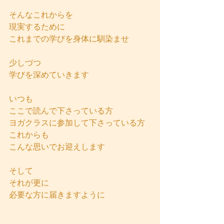
そんなこれからを
現実するために
これまでの学びを身体に馴染ませ
少しづつ
学びを深めていきます
いつも
ここで読んで下さっている方
ヨガクラスに参加して下さっている方
これからも
こんな思いでお迎えします
そして
それが更に
必要な方に届きますように