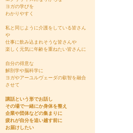
ヨガの学びを
わかりやすく
私と同じように介護をしている皆さん
や
仕事に飲み込まれそうな皆さんや
楽しく元気に年齢を重ねたい皆さんに
自分の得意な
解剖学や脳科学に
ヨガやアーユルヴェーダの叡智を融合
させて
講話という形でお話し
その場で一緒にか身体を整え
企業や団体などの集まりに
疲れが自分を追い越す前に
お届けしたい