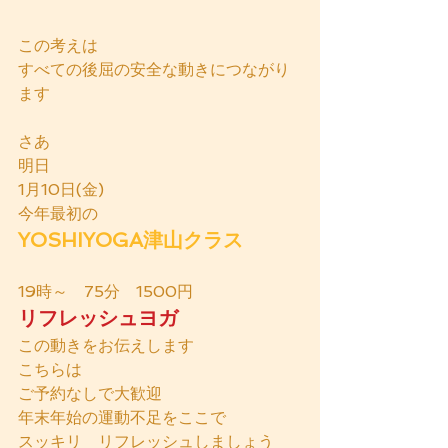
この考えは
すべての後屈の安全な動きにつながり
ます
さあ
明日
1月10日(金)
今年最初の
YOSHIYOGA津山クラス
19時～　75分　1500円
リフレッシュヨガ
この動きをお伝えします
こちらは
ご予約なしで大歓迎
年末年始の運動不足をここで
スッキリ　リフレッシュしましょう