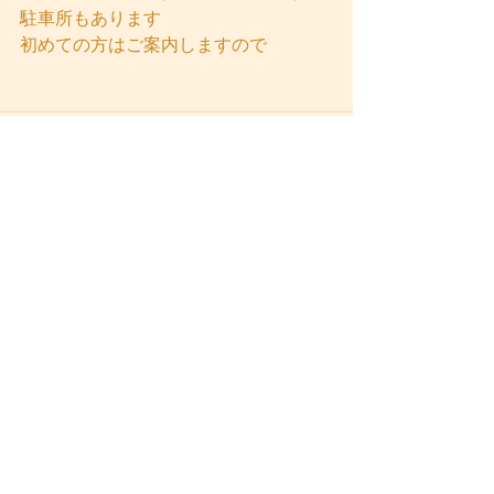
駐車所もあります
初めての方はご案内しますので
すべて表示
最新記事