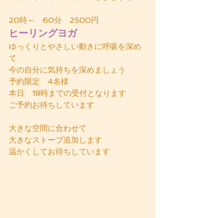
20時～　60分　2500円
ヒーリングヨガ
ゆっくりとやさしい動きに呼吸を深め
て
今の自分に気持ちを深めましょう
予約限定　4名様
本日　18時までの受付となります
ご予約お待ちしています
大きな空間に合わせて
大きなストーブ追加します
温かくしてお待ちしています