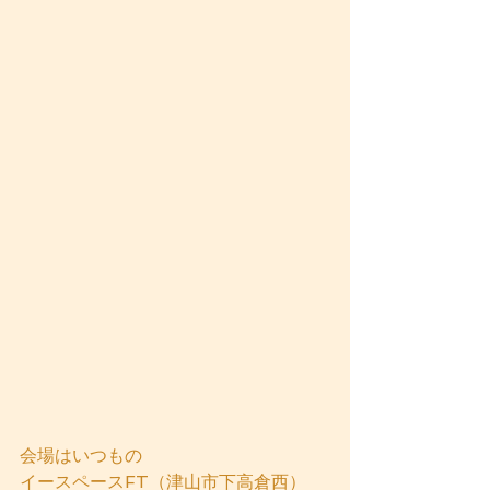
会場はいつもの
イースペースFT（津山市下高倉西）