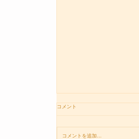
コメント
コメントを追加…