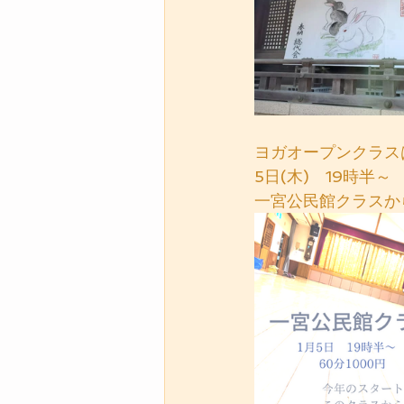
ヨガオープンクラス
5日(木)　19時半～
一宮公民館クラスか