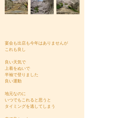
宴会も出店も今年はありませんが
これも良し
良い天気で
上着をぬいで
半袖で登りました
良い運動
地元なのに
いつでもこれると思うと
タイミングを逃してしまう