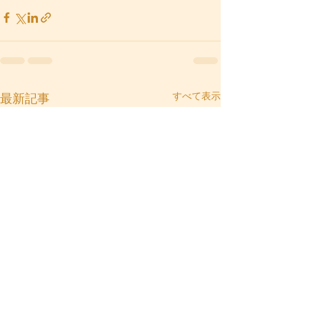
すべて表示
最新記事