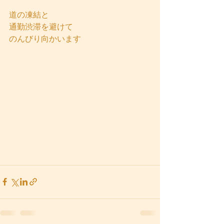
道の凍結と
通勤渋滞を避けて
のんびり向かいます