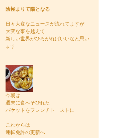
陰極まりて陽となる
日々大変なニュースが流れてますが
大変な事を越えて
新しい世界がひろがればいいなと思い
ます
今朝は
週末に食べそぴれた
バケットをフレンチトーストに
これからは
運転免許の更新へ