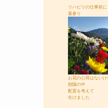
リハビリの仕事前に
墓参り
お花の心得はないけ
朝陽の中
配置を考えて
生けました