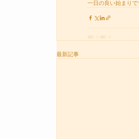
一日の良い始まりで
最新記事