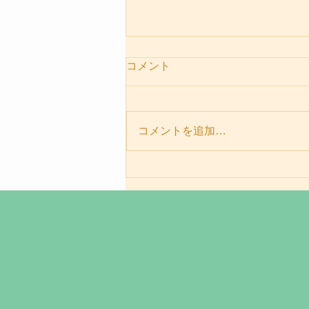
コメント
コメントを追加…
パーソナルセッションメニュ
ー