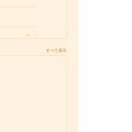
すべて表示