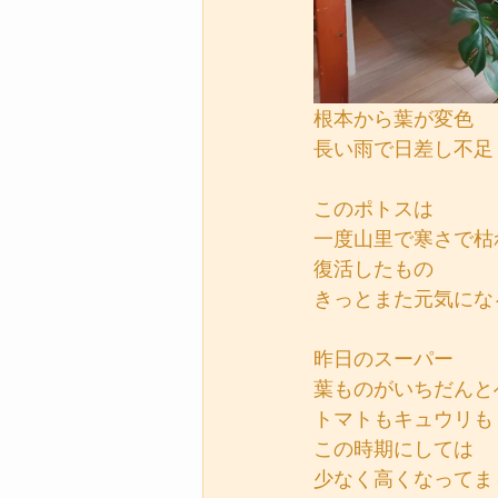
根本から葉が変色
長い雨で日差し不足
このポトスは
一度山里で寒さで枯
復活したもの
きっとまた元気にな
昨日のスーパー
葉ものがいちだんと
トマトもキュウリも
この時期にしては
少なく高くなってま