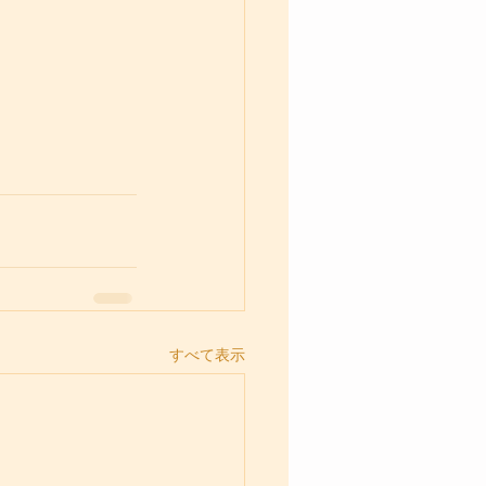
すべて表示