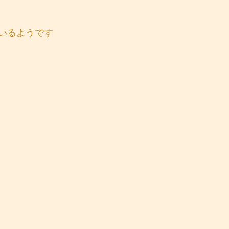
いるようです