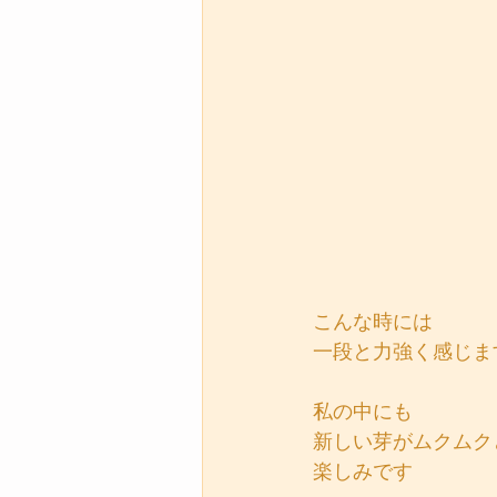
こんな時には
一段と力強く感じま
私の中にも
新しい芽がムクムク
楽しみです