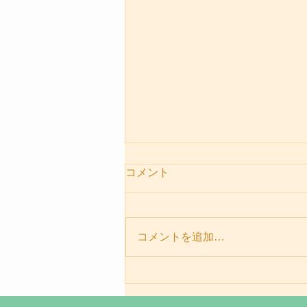
コメント
コメントを追加…
パーソナルセッションメニュ
ー