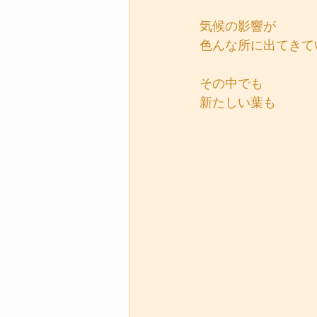
気候の影響が
色んな所に出てきて
その中でも
新たしい葉も