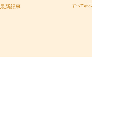
すべて表示
最新記事
コメント