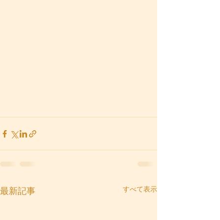
すべて表示
最新記事