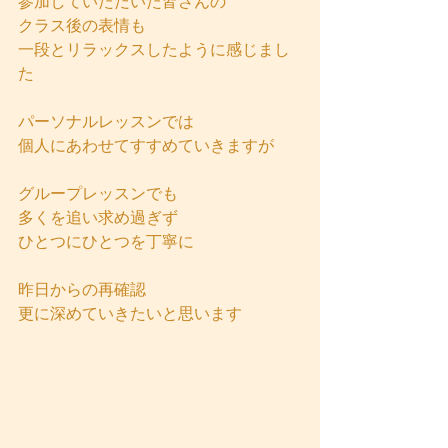
参加していただいた皆さんの
クラス後の表情も
一段とリラックスしたように感じまし
た
パーソナルレッスンでは
個人にあわせてすすめていきますが
グループレッスンでも
多くを追い求め過ぎず
ひとつにひとつを丁寧に
昨日からの再確認
更に深めていきたいと思います