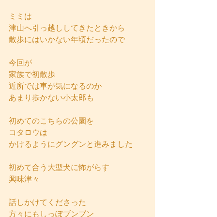
ミミは
津山へ引っ越ししてきたときから
散歩にはいかない年頃だったので
今回が
家族で初散歩
近所では車が気になるのか
あまり歩かない小太郎も
初めてのこちらの公園を
コタロウは
かけるようにグングンと進みました
初めて合う大型犬に怖がらす
興味津々
話しかけてくださった
方々にもしっぽブンブン