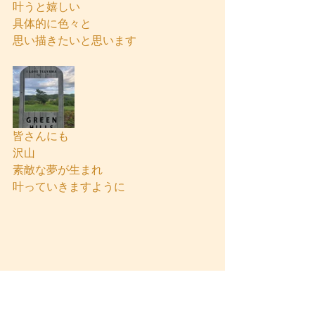
叶うと嬉しい
具体的に色々と
思い描きたいと思います
皆さんにも
沢山
素敵な夢が生まれ
叶っていきますように