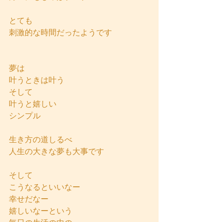
とても
刺激的な時間だったようです
夢は
叶うときは叶う
そして
叶うと嬉しい
シンプル
生き方の道しるべ
人生の大きな夢も大事です
そして
こうなるといいなー
幸せだなー
嬉しいなーという