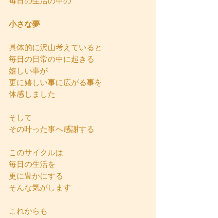
毎日の生活の中の
小さな夢
具体的に沢山考えていると
毎日の日常の中に起きる
嬉しい事が
更に嬉しい事に広がる事を
体感しました
そして
その叶った事へ感謝する
このサイクルは
毎日の生活を
更に豊かにする
そんな気がします
これからも