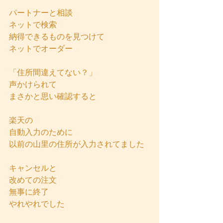
パートナーと相談
ネットで検索
納得できるものを見つけて
ネットでオーダー
「住所間違えてない？」
声かけられて
まさかと思い確認すると
楽天の
自動入力のために
以前の山里の住所が入力されてました
キャンセルと
改めての注文
無事に終了
やれやれでした