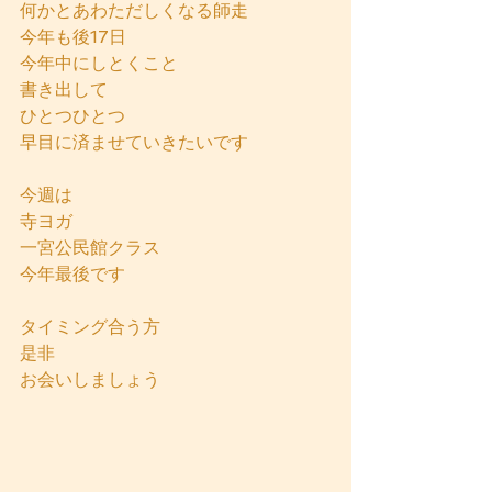
何かとあわただしくなる師走
今年も後17日
今年中にしとくこと
書き出して
ひとつひとつ
早目に済ませていきたいです
今週は
寺ヨガ
一宮公民館クラス
今年最後です
タイミング合う方
是非
お会いしましょう