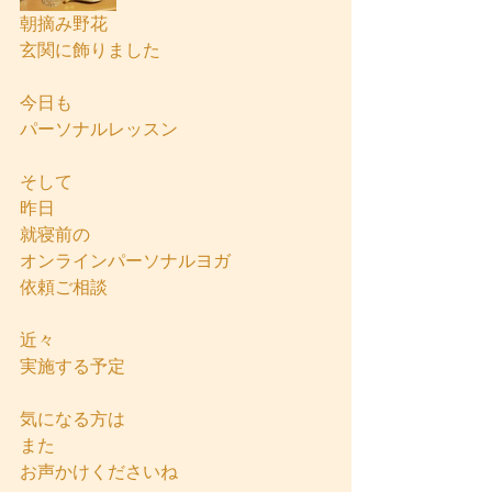
朝摘み野花
玄関に飾りました
今日も
パーソナルレッスン
そして
昨日
就寝前の
オンラインパーソナルヨガ
依頼ご相談
近々
実施する予定
気になる方は
また
お声かけくださいね